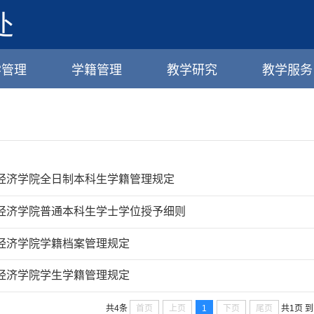
学管理
学籍管理
教学研究
教学服务
经济学院全日制本科生学籍管理规定
经济学院普通本科生学士学位授予细则
经济学院学籍档案管理规定
经济学院学生学籍管理规定
首页
上页
1
下页
尾页
共4条
共1页
到