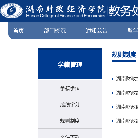
首页
部门概况
通知公告
教
规则制度
学籍管理
湖南财政
学籍学位
湖南财政
成绩学分
湖南财政
规则制度
湖南财政
文件下载