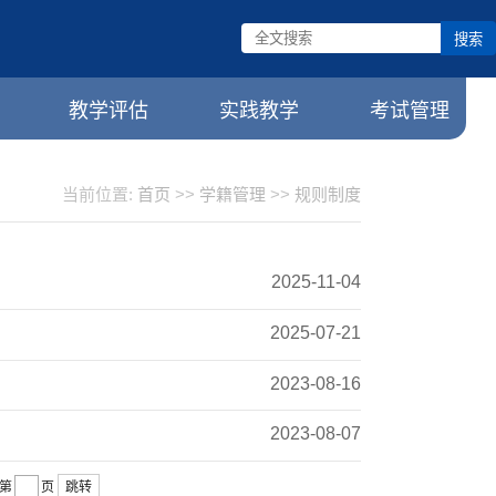
搜索
教学评估
实践教学
考试管理
当前位置:
首页
>>
学籍管理
>>
规则制度
2025-11-04
2025-07-21
2023-08-16
2023-08-07
跳转
第
页