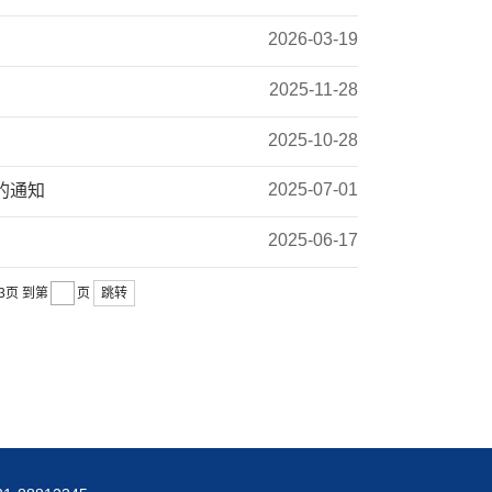
2026-03-19
2025-11-28
2025-10-28
2025-07-01
的通知
2025-06-17
跳转
3页
到第
页