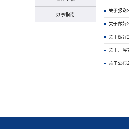
关于报送
办事指南
关于做好
关于做好
关于开展
关于公布