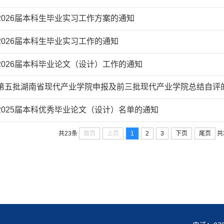
2026届本科生毕业实习工作方案的通知
2026届本科生毕业实习工作的通知
2026届本科毕业论文（设计）工作的通知
第五批湖南省现代产业学院申报及前三批现代产业学院总结自评
2025届本科优秀毕业论文（设计）名单的通知
首页
上页
1
2
3
下页
尾页
共23条
共