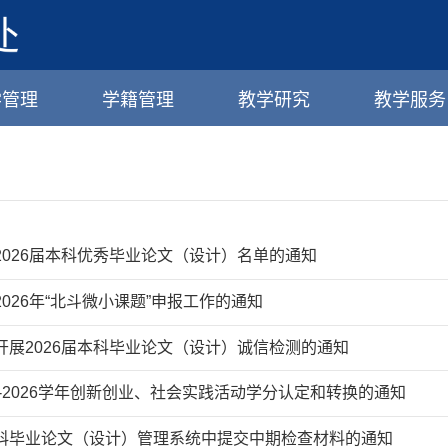
学管理
学籍管理
教学研究
教学服务
2026届本科优秀毕业论文（设计）名单的通知
026年“北斗微小课题”申报工作的通知
开展2026届本科毕业论文（设计）诚信检测的通知
5-2026学年创新创业、社会实践活动学分认定和转换的通知
科毕业论文（设计）管理系统中提交中期检查材料的通知