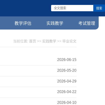
搜索
教学评估
实践教学
考试管理
当前位置:
首页
>>
实践教学
>>
毕业论文
2026-06-15
2026-05-20
2026-04-29
2026-04-22
2026-04-10