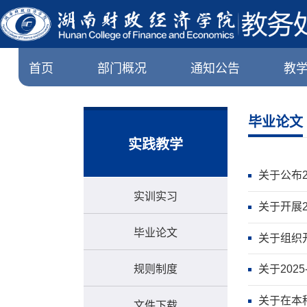
首页
部门概况
通知公告
教
毕业论文
实践教学
关于公布
实训实习
关于开展2
毕业论文
关于组织
规则制度
关于202
关于在本
文件下载