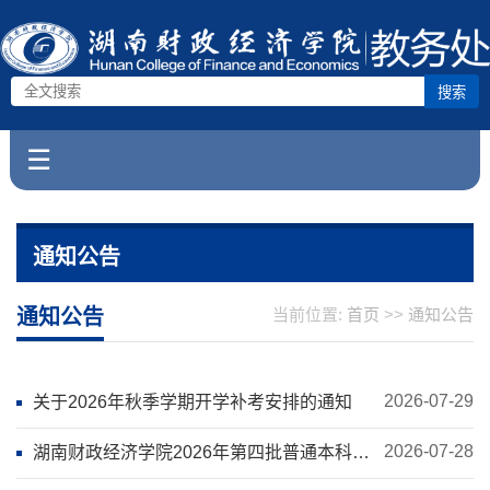
搜索
☰
通知公告
通知公告
当前位置:
首页
>>
通知公告
2026-07-29
关于2026年秋季学期开学补考安排的通知
2026-07-28
湖南财政经济学院2026年第四批普通本科毕
业生学士学位授予名单公示