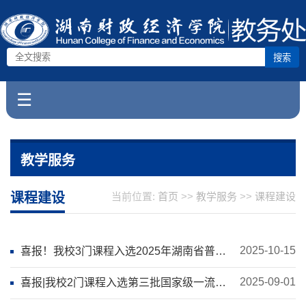
搜索
☰
教学服务
课程建设
当前位置:
首页
>>
教学服务
>>
课程建设
2025-10-15
喜报！我校3门课程入选2025年湖南省普通
高校课程思政示范课程
2025-09-01
喜报|我校2门课程入选第三批国家级一流本
科课程