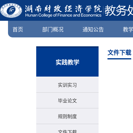
首页
部门概况
通知公告
教
文件下载
实践教学
实训实习
毕业论文
规则制度
文件下载