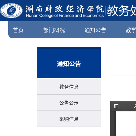
首页
部门概况
通知公告
教
通知公告
教务信息
公告公示
采购信息