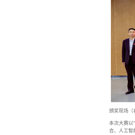
颁奖现场（
本次大赛以
合、人工智