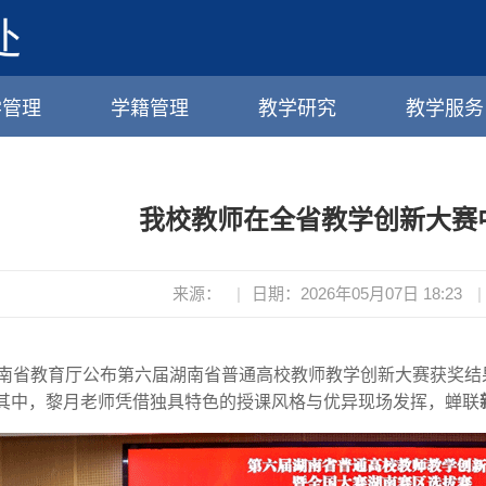
学管理
学籍管理
教学研究
教学服务
我校教师在全省教学创新大赛
来源：
|
日期：2026年05月07日 18:23
|
湖南省教育厅公布第六届湖南省普通高校教师教学创新大赛获奖结
其中，黎月老师凭借独具特色的授课风格与优异现场发挥，蝉联