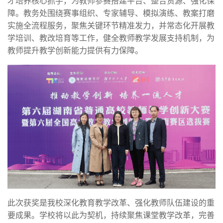
才培养核心抓手，为教师参赛搭建平台、整合资源、强化保
障。教务处围绕赛事组织、专家辅导、模拟演练、教案打磨
实施全流程服务，聚焦关键环节精准发力，并常态化开展教
学培训、教改培育等工作，健全教师教学发展支持机制，为
教师提升教学创新能力提供有力保障。
此次获奖是我校深化教育教学改革、强化教师队伍建设的重
要成果。学校将以此为契机，持续聚焦课堂教学改革，完善