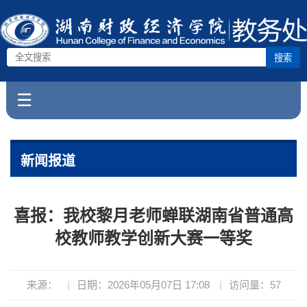
搜索
☰
新闻报道
喜报：我校黎月老师蝉联湖南省普通高
校教师教学创新大赛一等奖
来源：
|
日期：2026年05月07日 17:08
|
访问量：
57