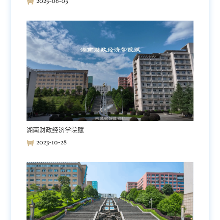
2025-06-05
湖南财政经济学院赋
2023-10-28