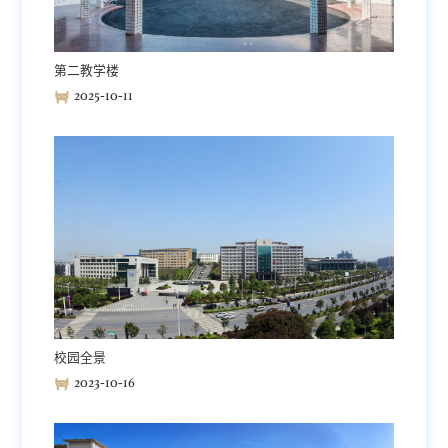
第二教学楼
2025-10-11
校园全景
2023-10-16