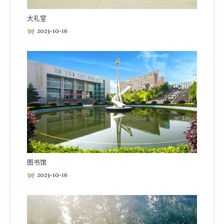
大礼堂
2023-10-16
图书馆
2023-10-16