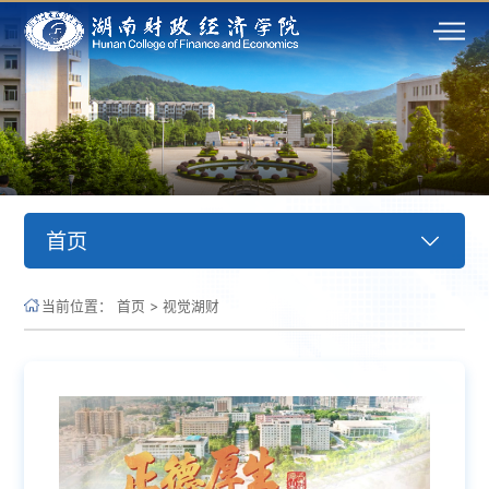
首页
当前位置：
首页
>
视觉湖财