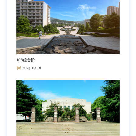
108级台阶
2023-10-16