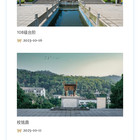
108级台阶
2023-10-16
校铭鼎
2025-10-11