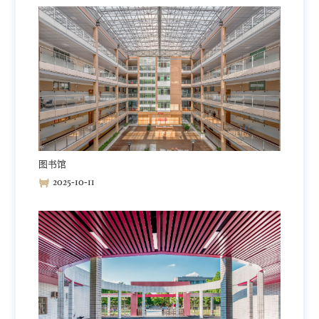
图书馆
2025-10-11