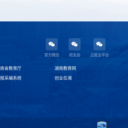
官方微信
校友会
云就业平台
南省教育厅
湖南教育网
报采编系统
创业在湘