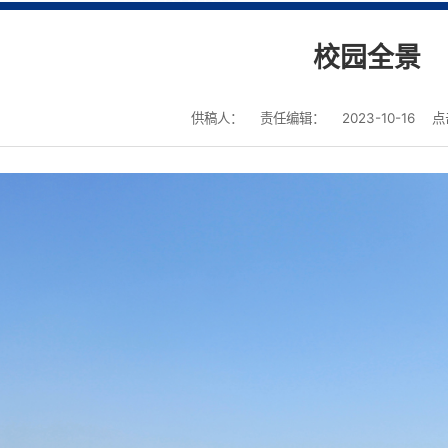
校园全景
供稿人：
责任编辑：
2023-10-16
点