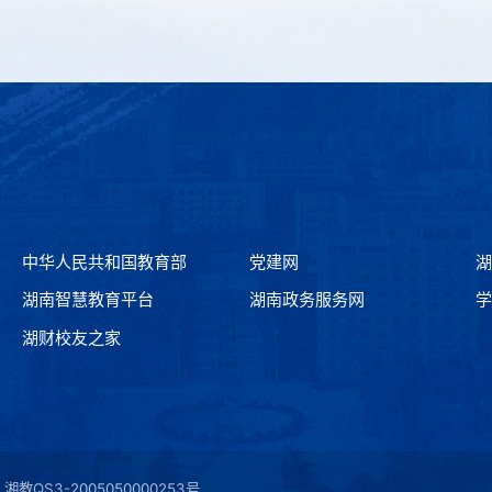
中华人民共和国教育部
党建网
湖
湖南智慧教育平台
湖南政务服务网
学
湖财校友之家
湘教QS3-2005050000253号