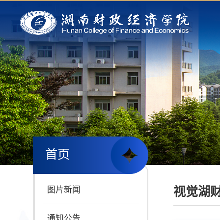
首页
视觉湖
图片新闻
通知公告