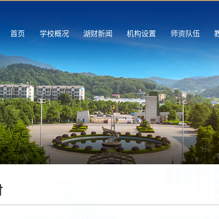
首页
学校概况
湖财新闻
机构设置
师资队伍
财