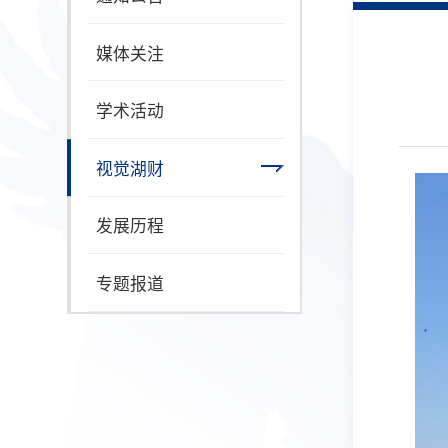
媒体关注
学术活动
视觉湖财
发展历程
专题报道