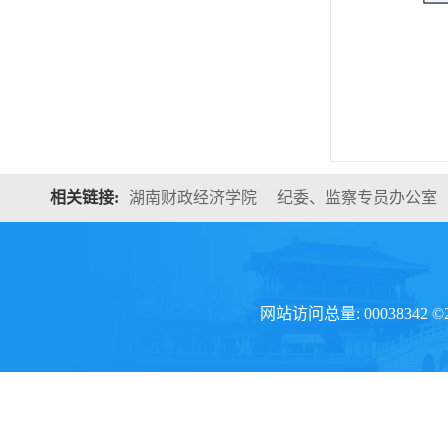
相关链接:
湖南财政经济学院
纪委、监察专员办公室
网站访问总量: 00038342 ©20