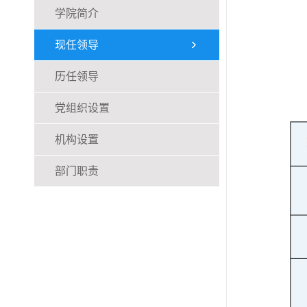
学院简介
现任领导
历任领导
党组织设置
机构设置
部门职责