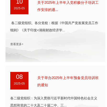
10
关于2025年上半年入党积极分子培训工
2025-05
作安排的通...
各二级党组织、各分党校：根据《中国共产党发展党员工作
细则》《关于印发<湖南财政经济学...
查看更多+
08
关于举办2025年上半年预备党员培训班
2025-05
的通知
各二级党组织：为深入贯彻习近平新时代中国特色社会主义
思想和党的二十大及二十届二中、三...