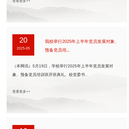
查看更多++
20
我校举行2025年上半年党员发展对象、
2025-05
预备党员培...
（本网讯）5月19日，学校举行2025年上半年党员发展对
象、预备党员培训班开班典礼。校党委书...
查看更多++