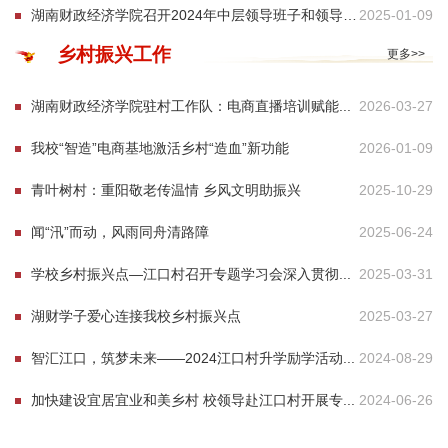
湖南财政经济学院召开2024年中层领导班子和领导干部...
2025-01-09
乡村振兴工作
更多>>
湖南财政经济学院驻村工作队：电商直播培训赋能...
2026-03-27
我校“智造”电商基地激活乡村“造血”新功能
2026-01-09
青叶树村：重阳敬老传温情 乡风文明助振兴
2025-10-29
闻“汛”而动，风雨同舟清路障
2025-06-24
学校乡村振兴点—江口村召开专题学习会深入贯彻...
2025-03-31
湖财学子爱心连接我校乡村振兴点
2025-03-27
智汇江口，筑梦未来——2024江口村升学励学活动...
2024-08-29
加快建设宜居宜业和美乡村 校领导赴江口村开展专...
2024-06-26