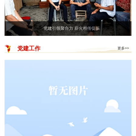
党建引领聚合力 薪火相传促振
数字赋能兴产业 驻点联片促振
兴
兴
党建工作
更多>>