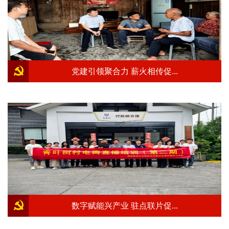
党建引领聚合力 薪火相传促...
数字赋能兴产业 驻点联片促...