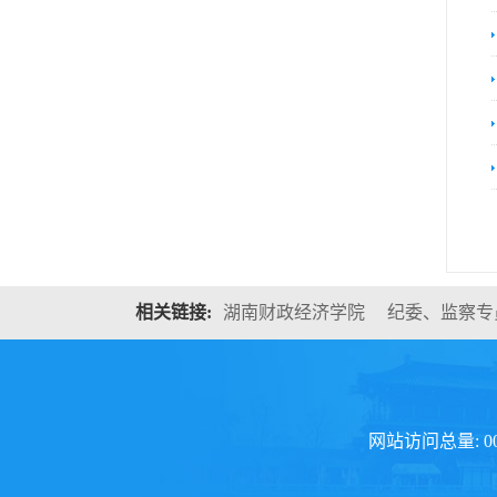
相关链接:
湖南财政经济学院
纪委、监察专
网站访问总量: 0003