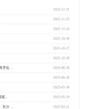
2025-12-31
2025-11-25
2025-11-24
2025-10-30
2025-10-27
2025-10-20
数字化…
2025-08-28
2025-06-20
2025-05-30
技赋…
2025-05-19
、长沙…
2025-04-21