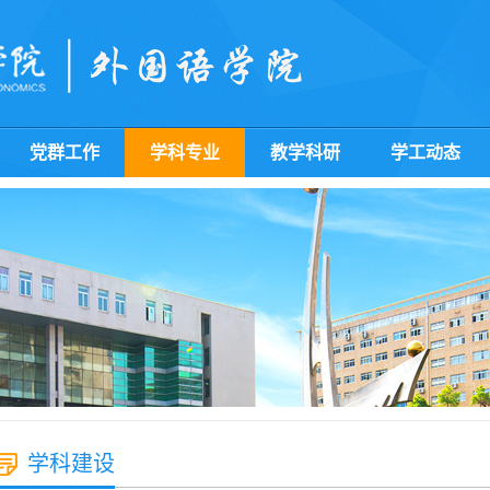
党群工作
学科专业
教学科研
学工动态
学科建设