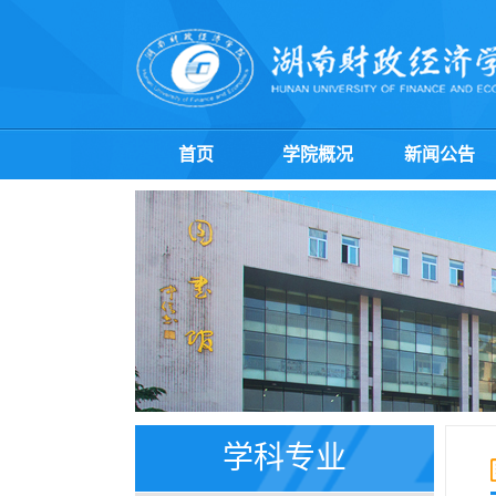
首页
学院概况
新闻公告
学科专业