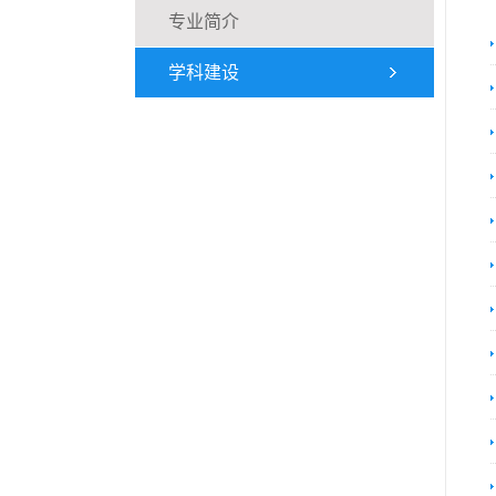
专业简介
学科建设