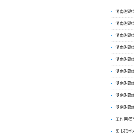
湖南财政
湖南财政
湖南财政
湖南财政
湖南财政
湖南财政
湖南财政
湖南财政
湖南财政
工作用餐
图书馆学