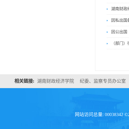
湖南财政
因私出国
因公出国
（部门）
相关链接:
湖南财政经济学院
纪委、监察专员办公室
网站访问总量: 00038342 ©20