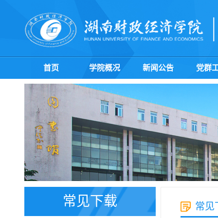
首页
学院概况
新闻公告
党群
常见下载
常见