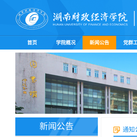
首页
学院概况
新闻公告
党群
新闻公告
通知