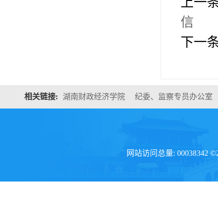
上一
信
下一
相关链接:
湖南财政经济学院
纪委、监察专员办公室
网站访问总量: 00038342 ©20