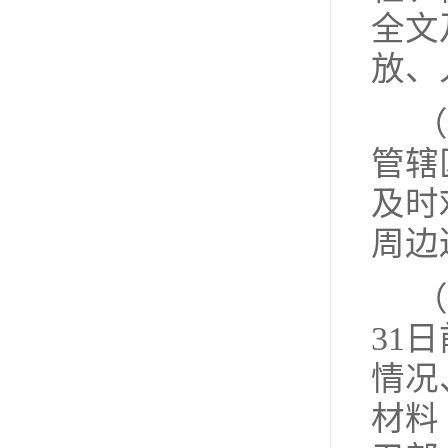
全文
放、
（
管辖
及时
周边
（
31
情况
材料