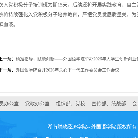
次入党积极分子培训班为期15天，后续还将开展实践教育、自
院将持续强化入党积极分子培养教育，严把党员发展质量关，为
鲜血液。
上一条：
精准指导，赋能创新——外国语学院举办2026年大学生创新创
下一条：
外国语学院召开2026年关心下一代工作委员会工作会议
员办公室
党政办公室
组织部、党校
宣传部、统战部
会
湖南财政经济学院-- 外国语学院 版权所有