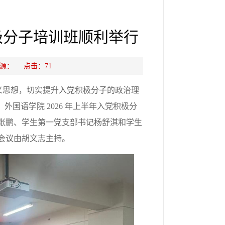
极分子培训班顺利举行
 来源： 点击：
71
义思想，切实提升入党积极分子的政治理
日，外国语学院 2026 年上半年入党积极分
记张鹏、学生第一党支部书记杨舒淇和学生
会议由胡文志主持。