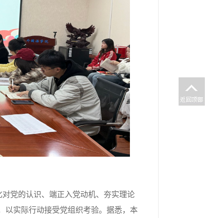
化对党的认识、端正入党动机、夯实理论
，以实际行动接受党组织考验。据悉，本