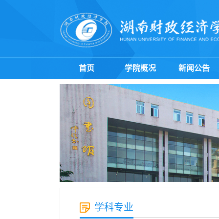
首页
学院概况
新闻公告
学科专业