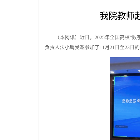
我院教师
（本网讯）近日，
2025年全国高校“
负责人法小鹰受邀参加了
11月21日至2