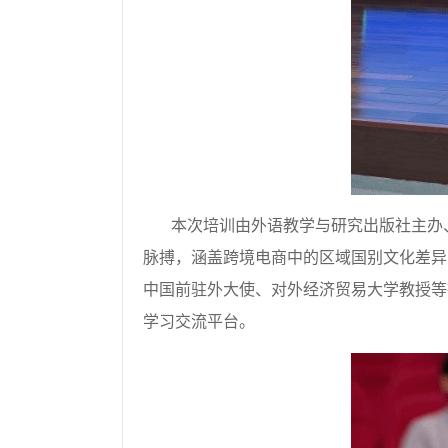
本次培训由外语教学与研究出版社主办
脉搏，涵盖跨境电商中的区域国别文化差异
中国前驻外大使、对外经济贸易大学教授等
学习交流平台。