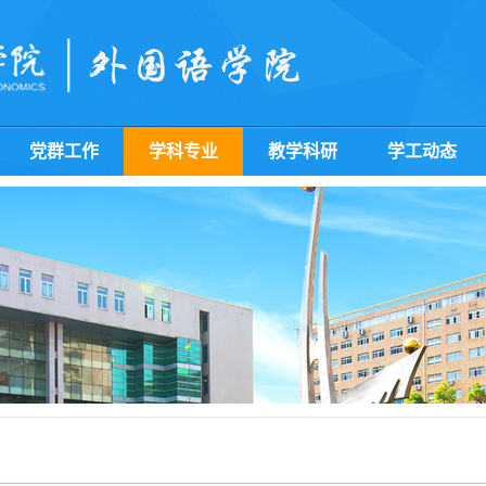
党群工作
学科专业
教学科研
学工动态