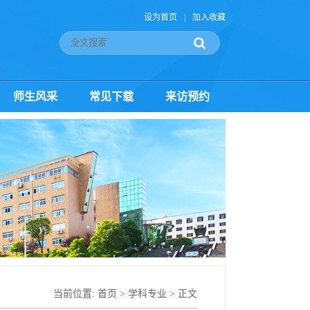
设为首页
|
加入收藏
师生风采
常见下载
来访预约
当前位置:
首页
>
学科专业
> 正文