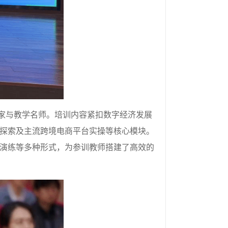
家与教学名师。培训内容紧扣数字经济发展
探索及主流跨境电商平台实操等核心模块。
演练等多种形式，为参训教师搭建了高效的