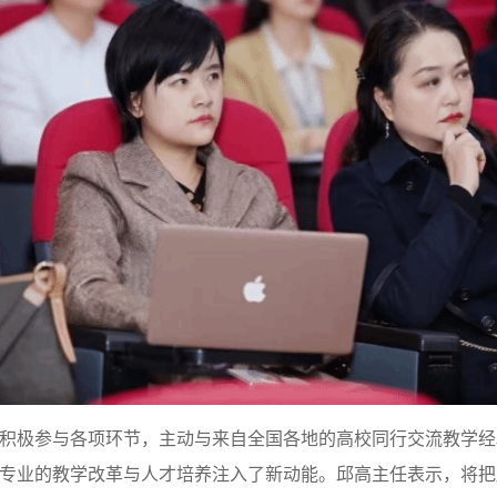
积极参与各项环节，主动与来自全国各地的高校同行交流教学经
专业的教学改革与人才培养注入了新动能。邱高主任表示，将把