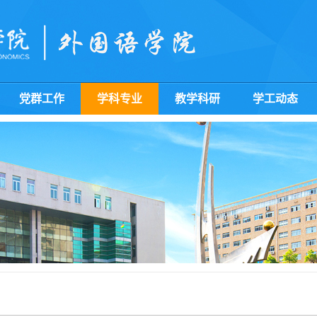
党群工作
学科专业
教学科研
学工动态