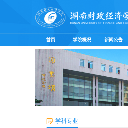
首页
学院概况
新闻公告
学科专业