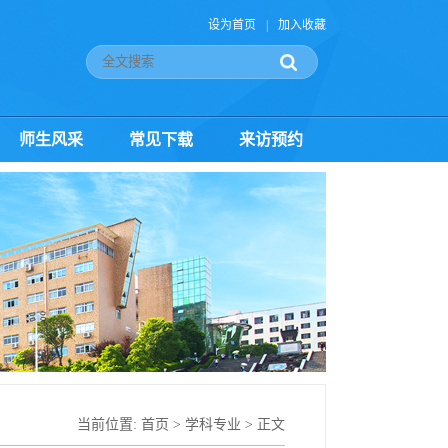
设为首页
|
加入收藏
师生风采
常见下载
来访预约
当前位置:
首页
>
学科专业
> 正文