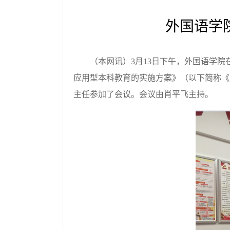
外国语学
（本网讯）3月13日下午，外国语学
应用型本科教育的实施方案》（以下简称《
主任参加了会议。会议由肖平飞主持。