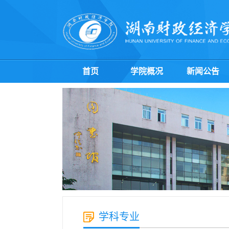
首页
学院概况
新闻公告
学科专业