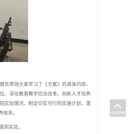
首先带领大家学习了《方案》的具体内容，
位，深化教育教学综合改革，创新人才培养
院实际情况，制定切实可行的实施计划，落
养体系。
落到实处。