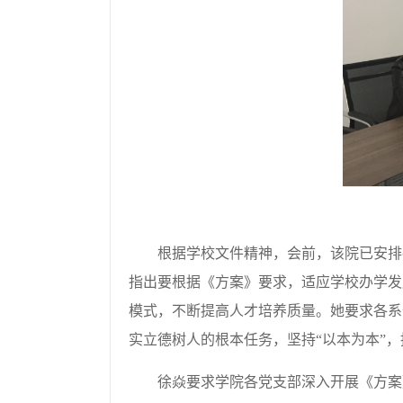
根据学校文件精神，会前，该院已安排
指出要根据《方案》要求，适应学校办学发
模式，不断提高人才培养质量。她要求各系
实立德树人的根本任务，坚持“以本为本”
徐焱要求学院各党支部深入开展《方案