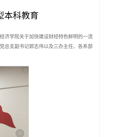
型本科教育
政经济学院关于加快建设财经特色鲜明的一流
党总支副书记郭志伟以及三办主任、各系部