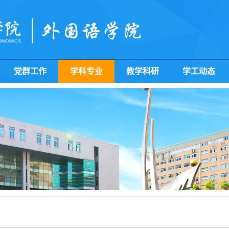
党群工作
学科专业
教学科研
学工动态