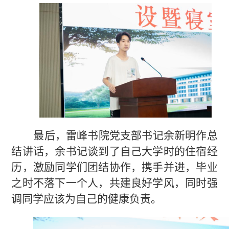
最后，
雷峰书院党支部书记余新明
作
总
结讲话，
余书记
谈到了自己大学时的住宿经
历，激励同学们团结协作，携手并进，毕业
之时不落下一个人，共建良好学风，同时强
调同学应该为自己的健康负责。