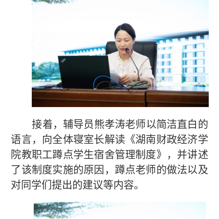
接着，辅导员熊孝涛老师以简洁直白的
语言，向全体寝室长解读
《
湖南财政经济学
院教职工蹲点学生宿舍管理制度
》
，并讲述
了该制度实施的原因
，
蹲点老师的做法以及
对同学们提出的建议等内容。