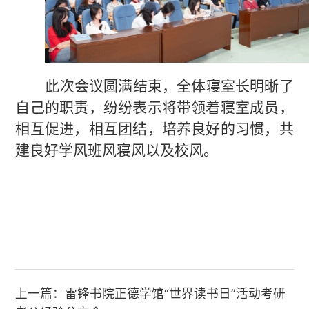
此次会议圆满结束，全体寝室长明晰了
自己的职责，
纷纷表示
将带领着寝室成员，
相互促进，相互团结，培养良好的习惯，共
建良好学风班风寝风以及校风。
上一篇：
雷锋书院正德学馆“世界读书日”活动考研