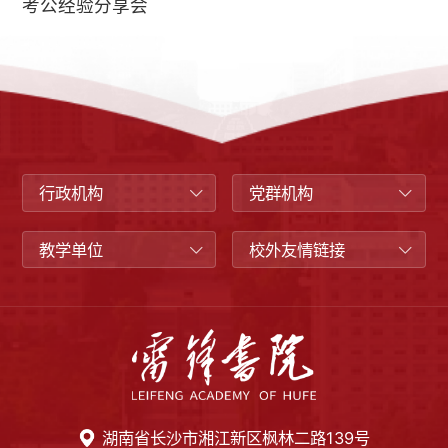
考公经验分享会
行政机构
党群机构
教学单位
校外友情链接
湖南省长沙市湘江新区枫林二路139号