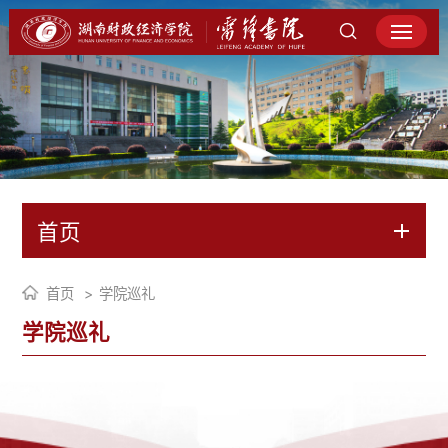
首页
首页
学院巡礼
学院巡礼