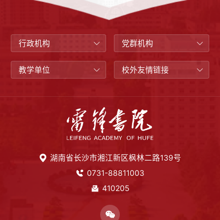
行政机构
党群机构
教学单位
校外友情链接
湖南省长沙市湘江新区枫林二路139号
0731-88811003
410205