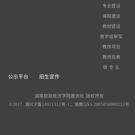
专业建设
课程建设
教材建设
教学成果奖
教改项目
教师竞赛
微 专 业
公示平台
招生宣传
湖南财政经济学院教务处 版权所有
©2017 湘ICP备18011312号-1；湘教QS3-2005050000253号