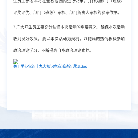
生员工参考率将在全校范围内进行公示，并作为部门（班级）
评奖评优、部门（班级）考核、部门负责人考核的参考依据。
2.广大师生员工要充分认识本次活动的重要意义，确保本次活动
收到良好效果。要以本次活动为契机，以饱满的热情积极参加
政治理论学习，不断提高自身政治理论素养。
关于举办党的十九大知识竞赛活动的通知.doc