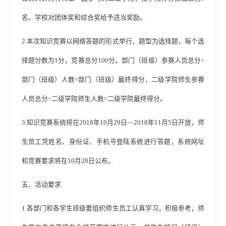
名。学校对团体奖和综合奖给予适当奖励。
2.本次知识竞赛以网络答题的形式举行，题型为选择题，每个选
择题分数为1分，竞赛总分100分。部门（班级）参赛人员总分÷
部门（班级）人数=部门（班级）最终得分，二级学院师生参赛
人员总分÷二级学院师生人数=二级学院最终得分。
3.知识竞赛系统将在2018年10月29日—2018年11月5日开放，师
生员工凭姓名、身份证、手机号登陆系统进行答题，系统网址
和竞赛要求将在10月29日公布。
五、活动要求
1.各部门和各学生班级要组织师生员工认真学习，积极参考，师