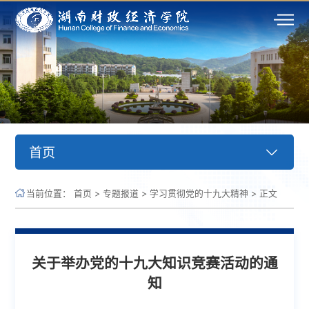
首页
当前位置：
首页
>
专题报道
>
学习贯彻党的十九大精神
>
正文
关于举办党的十九大知识竞赛活动的通
知