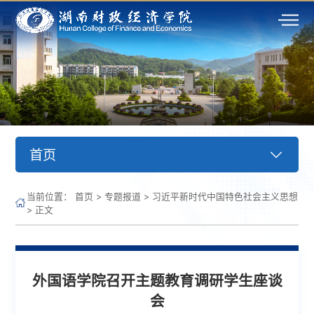
首页
当前位置：
首页
>
专题报道
>
习近平新时代中国特色社会主义思想
>
正文
外国语学院召开主题教育调研学生座谈
会