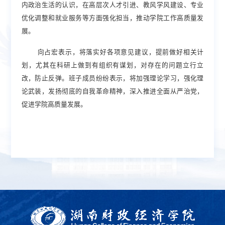
内政治生活的认识，在高层次人才引进、教风学风建设、专业
优化调整和就业服务等方面强化担当，推动学院工作高质量发
展。
向占宏表示
，
将落实好各项意见建议，提前做好相关计
划，尤其在科研上做到有组织有谋划，对存在的问题立行立
改，防止反弹。班子成员纷纷表示，将加强理论学习，强化理
论武装，发扬
彻底的
自我革命精神，
深入推进
全面从严治党，
促进学院高质量发展。