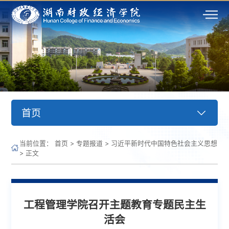
首页
当前位置：
首页
>
专题报道
>
习近平新时代中国特色社会主义思想
>
正文
工程管理学院召开主题教育专题民主生
活会