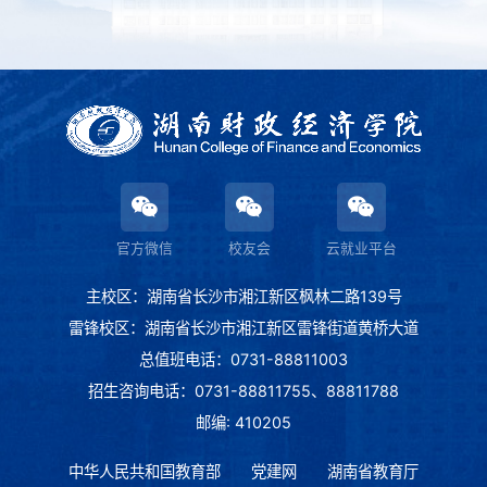
官方微信
校友会
云就业平台
主校区：湖南省长沙市湘江新区枫林二路139号
雷锋校区：湖南省长沙市湘江新区雷锋街道黄桥大道
总值班电话：0731-88811003
招生咨询电话：0731-88811755、88811788
邮编: 410205
中华人民共和国教育部
党建网
湖南省教育厅