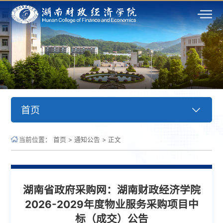
首页
当前位置：
首页
>
通知公告
>
正文
湖南省政府采购网：湖南财政经济学院
2026-2029年度物业服务采购项目中
标（成交）公告