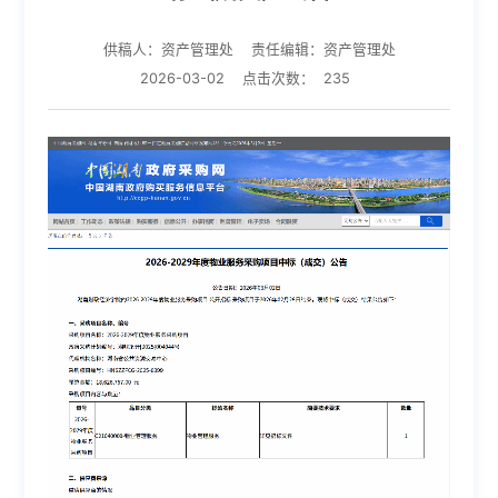
供稿人：资产管理处
责任编辑：资产管理处
2026-03-02
点击次数：
235