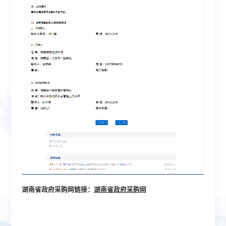
湖南省政府采购网链接：
湖南省政府采购网