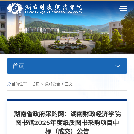
首页
当前位置：
首页
>
通知公告
>
正文
湖南省政府采购网：湖南财政经济学院
图书馆2025年度纸质图书采购项目中
标（成交）公告