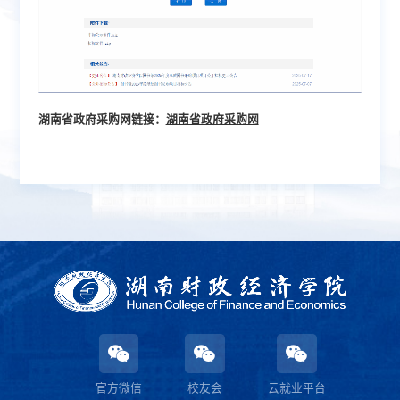
湖南省政府采购网链接：
湖南省政府采购网
官方微信
校友会
云就业平台