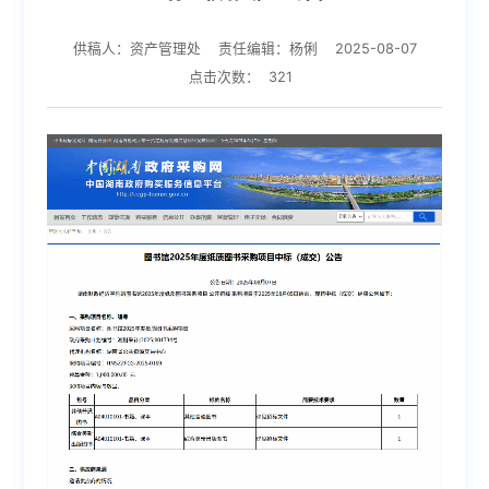
供稿人：资产管理处
责任编辑：杨俐
2025-08-07
点击次数：
321