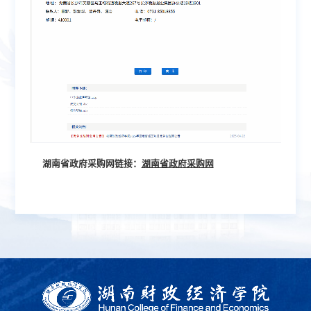
湖南省政府采购网链接：
湖南省政府采购网