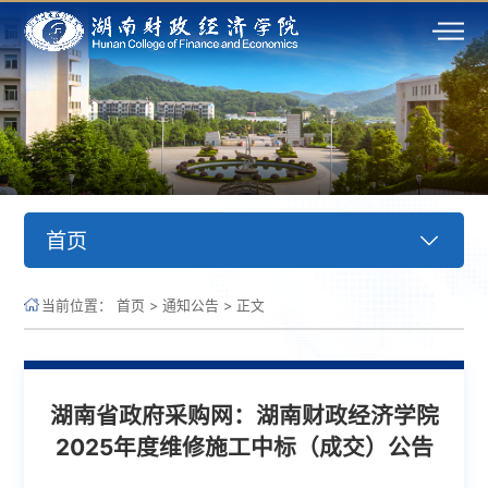
首页
当前位置：
首页
>
通知公告
>
正文
湖南省政府采购网：湖南财政经济学院
2025年度维修施工中标（成交）公告