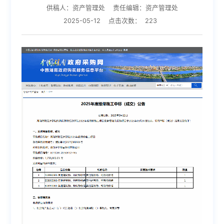
供稿人：资产管理处
责任编辑：资产管理处
2025-05-12
点击次数：
223