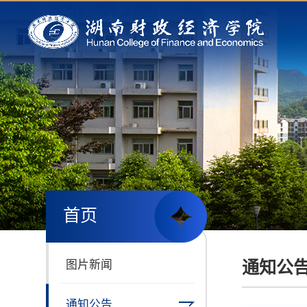
首页
通知公
图片新闻
通知公告