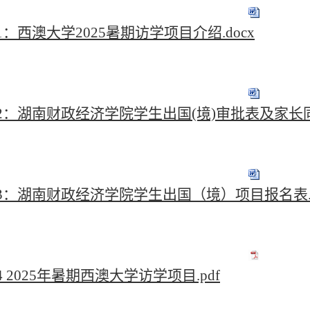
1：西澳大学2025暑期访学项目介绍.docx
2：湖南财政经济学院学生出国(境)审批表及家长同意
3：湖南财政经济学院学生出国（境）项目报名表.d
 2025年暑期西澳大学访学项目.pdf