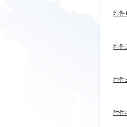
附件
附件
附件
附件4