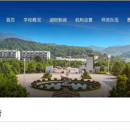
首页
学校概况
湖财新闻
机构设置
师资队伍
告