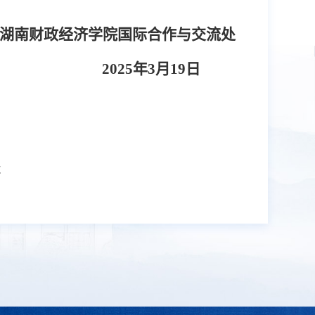
湖南财政经济学院
国际合作与交流处
2025年3月19日
次