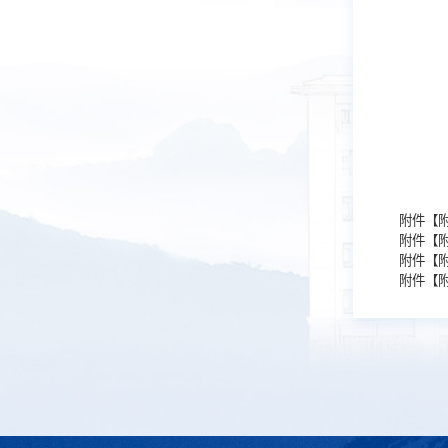
附件【
附件【
附件【
附件【