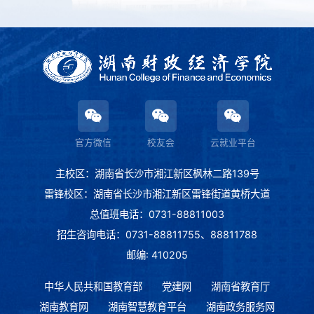
官方微信
校友会
云就业平台
主校区：湖南省长沙市湘江新区枫林二路139号
雷锋校区：湖南省长沙市湘江新区雷锋街道黄桥大道
总值班电话：0731-88811003
招生咨询电话：0731-88811755、88811788
邮编: 410205
中华人民共和国教育部
党建网
湖南省教育厅
湖南教育网
湖南智慧教育平台
湖南政务服务网