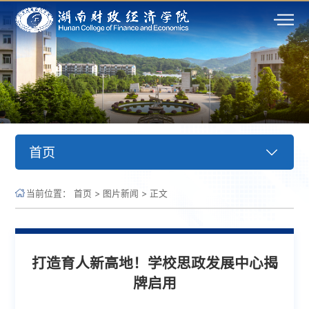
首页
当前位置：
首页
>
图片新闻
>
正文
打造育人新高地！学校思政发展中心揭
牌启用