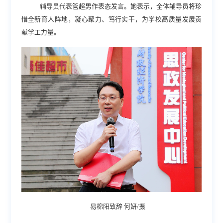
辅导员代表管超男作表态发言。她表示，全体辅导员将珍
惜全新育人阵地，凝心聚力、笃行实干，为学校高质量发展贡
献学工力量。
易棉阳致辞 何妍/摄