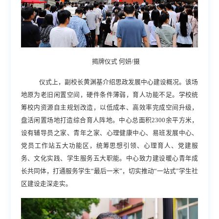
揭牌仪式 何妍/摄
仪式上，副校长黄渊基介绍思政发展中心建设概况。该场
地原为老旧闲置空间，硬件条件薄弱，育人功能不足。学校统
筹校内资源自主规划改造，以低成本、高效率完成空间升级，
盘活闲置场地打造综合育人阵地。中心总面积
2300余平方米，
设有辅导员之家、青年之家、心理健康中心、易班发展中心、
党员工作站五大功能区，统筹思想引领、心理育人、党建服
务、文化实践、学生服务五大职能。中心致力建设暖心青年成
长共同体，打通服务学生“最后一米”，切实推动“一站式”学生社
区建设走深走实。