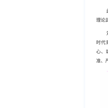
理论
时代
心、
准、