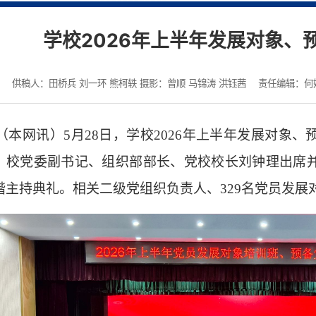
学校2026年上半年发展对象、
供稿人：田桥兵 刘一环 熊柯轶 摄影：曾顺 马锦涛 洪钰茜
责任编辑：何
（本网讯）5月28日，学校2026年上半年发展对象
。校党委副书记、组织部部长、党校校长刘钟理出席
锴主持典礼。相关二级党组织负责人、329名党员发展对