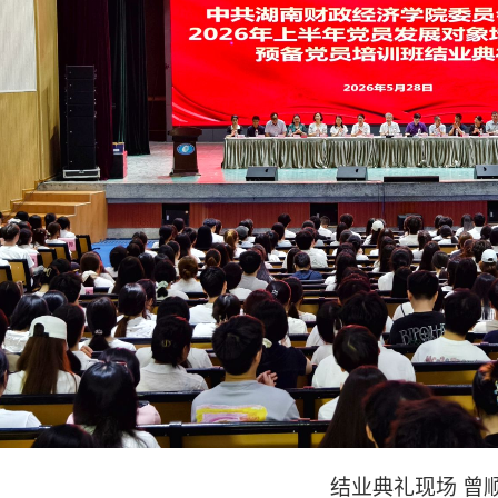
结业典礼现场 曾顺