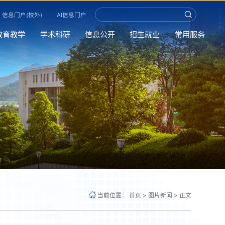
信息门户(校外)
AI信息门户
教育教学
学术科研
信息公开
招生就业
常用服务
当前位置：
首页
>
图片新闻
>
正文