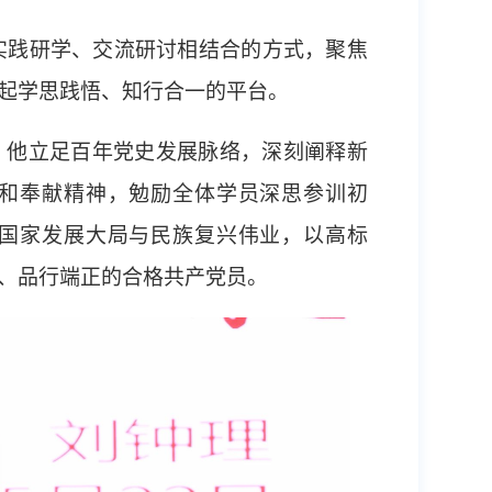
实践研学、交流研讨相结合的方式，聚焦
起学思践悟、知行合一的平台。
。他立足百年党史发展脉络，深刻阐释新
和奉献精神，勉励全体学员深思参训初
国家发展大局与民族复兴伟业，以高标
、品行端正的合格共产党员。