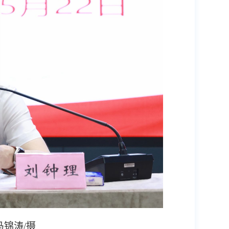
马锦涛/摄