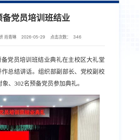
预备党员培训班结业
妍 肖青琳
2026-05-29
点击次数：
346
、预备党员培训班结业典礼在主校区大礼堂
并作总结讲话。组织部副部长、党校副校
象、302名预备党员参加典礼。