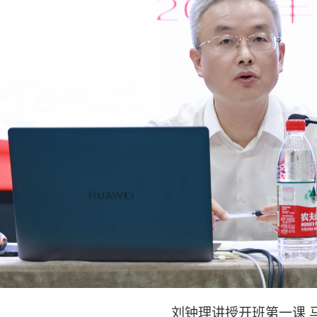
刘钟理讲授开班第一课 