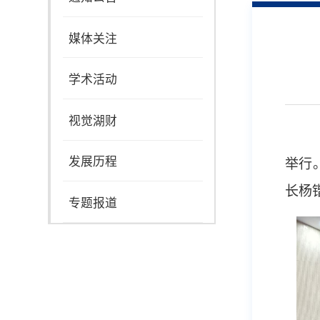
媒体关注
学术活动
视觉湖财
发展历程
举行
长杨
专题报道