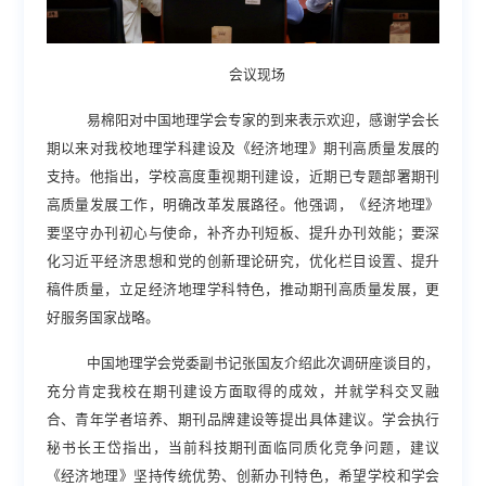
会议现场
易棉阳对中国地理学会专家的到来表示欢迎，感谢学会长
期以来对我校地理学科建设及《经济地理》期刊高质量发展的
支持。他指出，学校高度重视期刊建设，近期已专题部署期刊
高质量发展工作，明确改革发展路径。他强调，《经济地理》
要坚守办刊初心与使命，补齐办刊短板、提升办刊效能；要深
化习近平经济思想和党的创新理论研究，优化栏目设置、提升
稿件质量，立足经济地理学科特色，推动期刊高质量发展，更
好服务国家战略。
中国地理学会党委副书记张国友介绍此次调研座谈目的
，
充分肯定我校在期刊建设方面取得的成效，并就学科交叉融
合、青年学者培养、期刊品牌建设等提出具体建议。学会执行
秘书长王岱指出，当前科技期刊面临同质化竞争问题，建议
《经济地理》坚持传统优势、创新办刊特色，希望
学校和学会