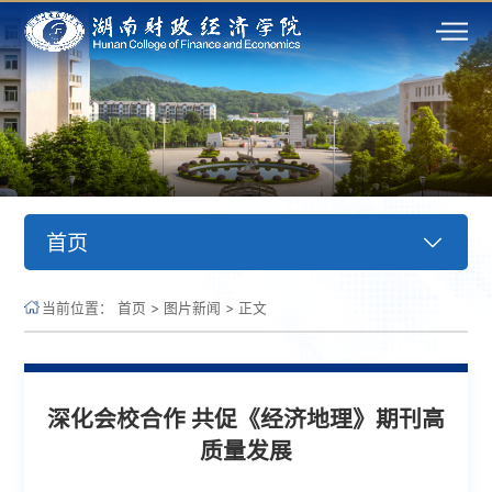
首页
当前位置：
首页
>
图片新闻
>
正文
深化会校合作 共促《经济地理》期刊高
质量发展