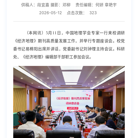
供稿人：段宜嘉 摄影：邓柳
责任编辑：何妍 章艳宇
2026-05-12
点击次数：
323
（本网讯）
5月11日，中国地理学会专家一行来校调研
《经济地理》期刊高质量发展工作，并举行专题座谈会。校党
委书记易棉阳出席并讲话，党委副书记刘钟理主持会议。科研
处、《经济地理》编辑部干部职工参加会议。