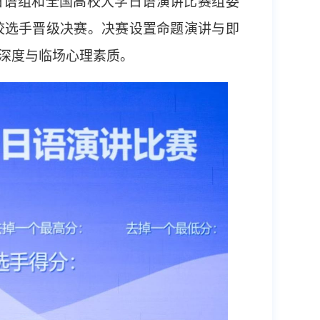
日语组和全国高校大学日语演讲比赛组委
高校选手晋级决赛。决赛设置命题演讲与即
深度与临场心理素质。