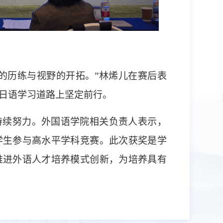
的历练与视野的开拓。”林烯儿在赛后表
日语学习道路上坚定前行
。
持续努力。
外国语学院相关负责人表示，
学生参与高水平学科竞赛。
此次获奖是学
推进外语人才培养模式创新，为培养具有