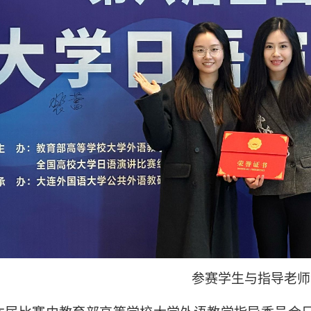
参赛
学生
与指导老师