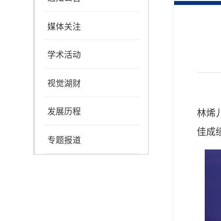
媒体关注
学术活动
视觉湖财
发展历程
林烯
佳成
专题报道