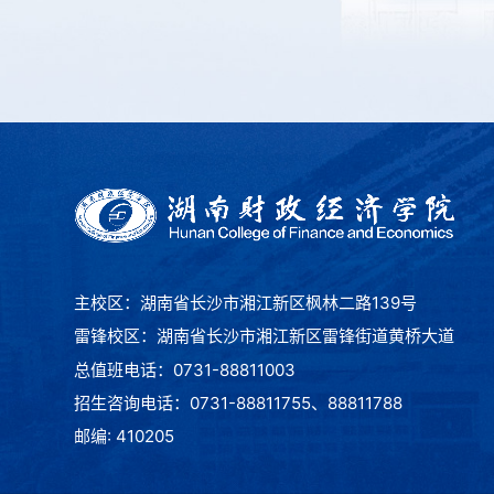
主校区：湖南省长沙市湘江新区枫林二路139号
雷锋校区：湖南省长沙市湘江新区雷锋街道黄桥大道
总值班电话：0731-88811003
招生咨询电话：0731-88811755、88811788
邮编: 410205