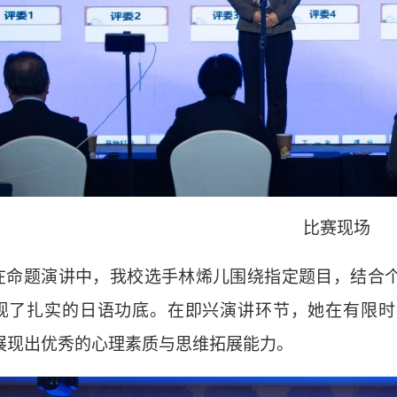
比赛现场
在命题演讲
中
，
我校选手
林烯儿围绕指定题目，结合
现了扎实的日语功底。
在
即兴演讲环节
，
她在有限时
展现出优秀的心理素质与思维拓展能力。