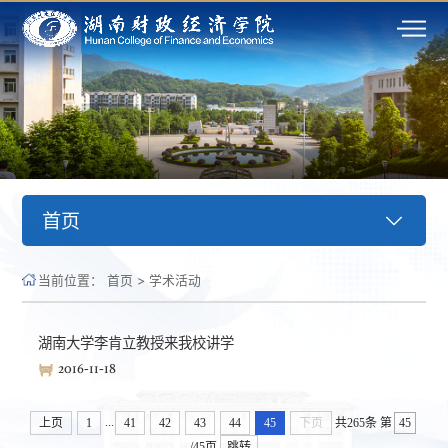
首页
当前位置：
首页
>
学术活动
湖南大学李肯立教授来我校讲学
2016-11-18
...
上页
1
41
42
43
44
45
下页
共265条
第
/45页
跳转