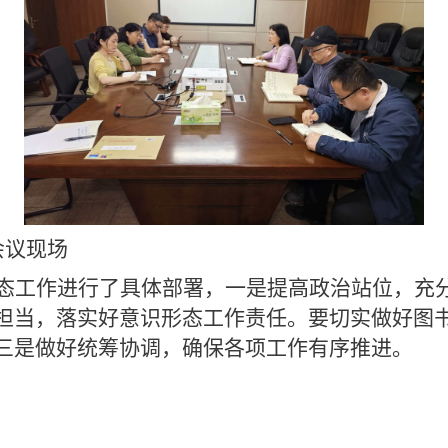
现场
态工作进行了具体部署，一是提高政治站位，充
担当，落实好意识形态工作责任。要切实做好图
三是做好统筹协调，确保各项工作有序推进。