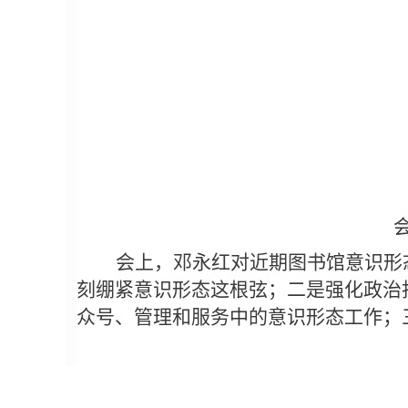
会议
会上，邓永红对近期图书馆意识形
刻绷紧意识形态这根弦；二是强化政治
众号、管理和服务中的意识形态工作；