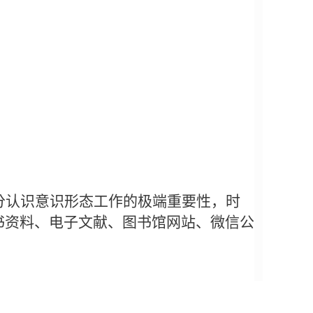
分认识意识形态工作的极端重要性，时
书资料、电子文献、图书馆网站、微信公