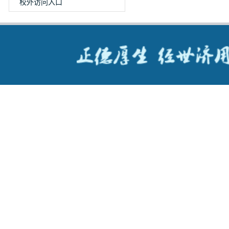
校外访问入口