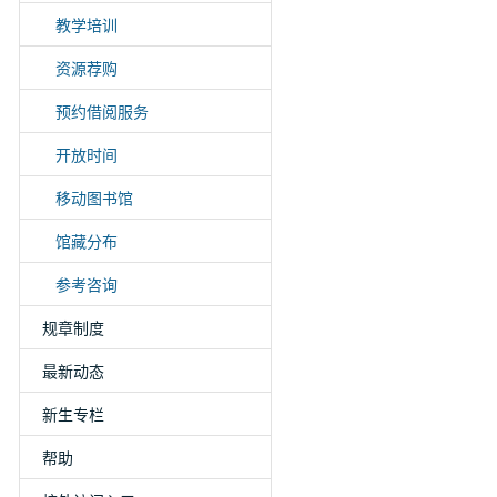
教学培训
资源荐购
预约借阅服务
开放时间
移动图书馆
馆藏分布
参考咨询
规章制度
最新动态
新生专栏
帮助