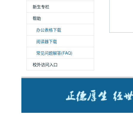
新生专栏
帮助
办公表格下载
阅读器下载
常见问题解答(FAQ)
校外访问入口