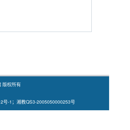
 版权所有
12号-1；湘教QS3-2005050000253号