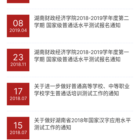
湖南财政经济学院2018-2019学年度第二
08
学期 国家级普通话水平测试报名通知
2019.04
湖南财政经济学院2018-2019学年度第一
23
学期 国家级普通话水平测试报名通知
2018.11
关于进一步做好普通高等学校、中等职业
17
学校学生普通话培训测试工作的通知
2018.07
关于做好湖南省2018年国家汉字应用水平
15
测试工作的通知
2018.07