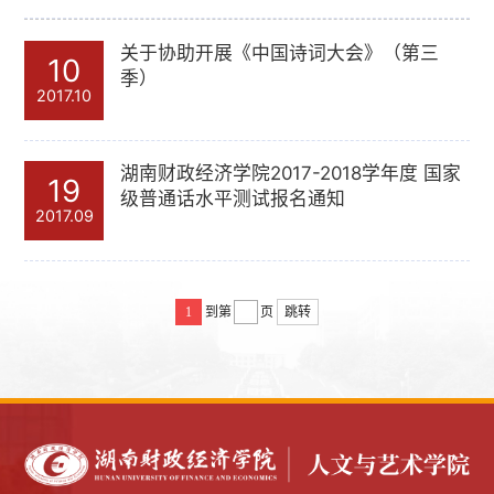
关于协助开展《中国诗词大会》（第三
10
季）
2017.10
湖南财政经济学院2017-2018学年度 国家
19
级普通话水平测试报名通知
2017.09
1
到第
页
跳转