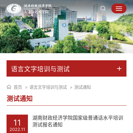
语言文字培训与测试
首页
语言文字培训与测试
测试通知
测试通知
湖南财政经济学院国家级普通话水平培训
11
测试报名通知
2022.11