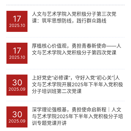
人文与艺术学院入党积极分子第三次党
17
课：筑牢思想防线，践行群众路线
2025.10
厚植核心价值观，勇担青春新使命——人
17
文与艺术学院入党积极分子第四次党课
2025.10
上好党史“必修课”，守好入党“初心关”|人
30
文与艺术学院开展2025年下半年入党积极
2025.09
分子培训班第二次党课
深学理论强根基，勇担使命启新程｜人文
30
与艺术学院2025年下半年入党积极分子培
2025.09
训专题党课开讲