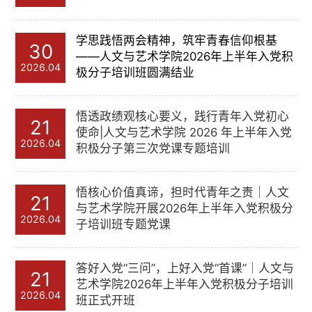
学思践悟两会精神，筑牢青春信仰根基
30
——人文与艺术学院2026年上半年入党积
2026.04
极分子培训班圆满结业
悟透政绩观核心要义，践行青年入党初心
21
使命|人文与艺术学院 2026 年上半年入党
2026.04
积极分子第三次党课专题培训
悟核心价值真谛，担时代青年之责｜人文
21
与艺术学院开展2026年上半年入党积极分
2026.04
子培训班专题党课
答好入党“三问”，上好入党“首课”｜人文与
21
艺术学院2026年上半年入党积极分子培训
2026.04
班正式开班