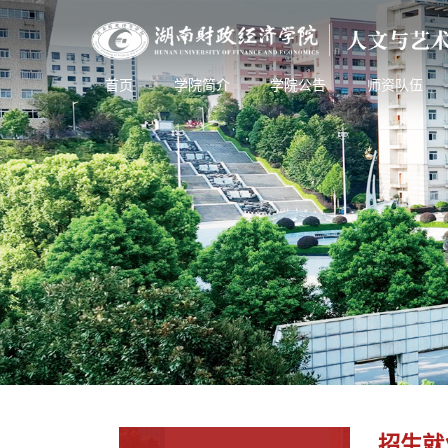
首页
学院简介
学院公告
师资队伍
招生就