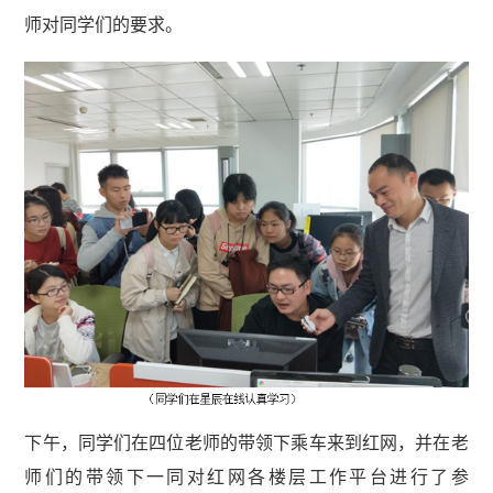
师对同学们的要求。
下午，同学们在四位老师的带领下乘车来到红网，并在老
师们的带领下一同对红网各楼层工作平台进行了参