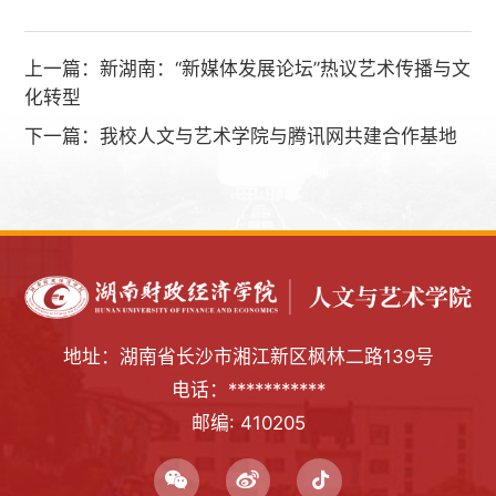
上一篇：
新湖南：“新媒体发展论坛”热议艺术传播与文
化转型
下一篇：
我校人文与艺术学院与腾讯网共建合作基地
地址：湖南省长沙市湘江新区枫林二路139号
电话：***********
邮编: 410205