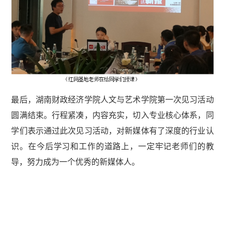
最后，湖南财政经济学院人文与艺术学院第一次见习活动
圆满结束。行程紧凑，内容充实，切入专业核心体系，同
学们表示通过此次见习活动，对新媒体有了深度的行业认
识。在今后学习和工作的道路上，一定牢记老师们的教
导，努力成为一个优秀的新媒体人。