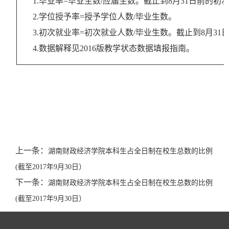
1.毕业率=毕业生数/应届生数。截止到8月31日前的初
2.学位授予率=授予学位人数/毕业生数。
3.初次就业率=初次就业人数/毕业生数。截止到8月31
4.数据解释见2016版教学状态数据填报指南。
上一条：
湖南财政经济学院本科生占全日制在校生总数的比例
(截至2017年9月30日）
下一条：
湖南财政经济学院本科生占全日制在校生总数的比例
(截至2017年9月30日）