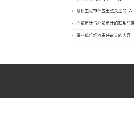
基建工程审计应重点关注的“六
内部审计与外部审计的联系与
事业单位经济责任审计的内容