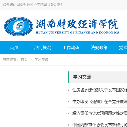
欢迎访问湖南财政经济学院审计处网站！
首页
部门概况
工作动态
法规政策
党
当前位置：
首页
>
学习交流
学习交流
住房城乡建设部关于发布国家
中办印发《通知》在全党开展
经济责任审计发现问题定性定
中国内部审计协会发布新修订