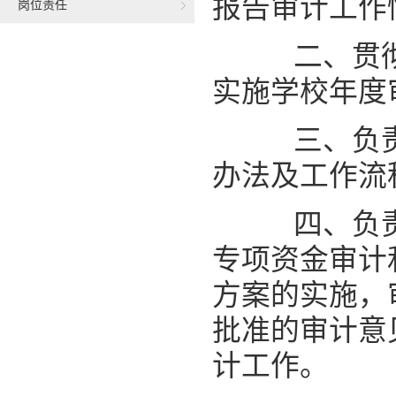
报告审计工作
岗位责任
二、贯彻
实施学校年度
三、负责
办法及工作流
四、负责
专项资金审计
方案的实施，
批准的审计意
计工作。