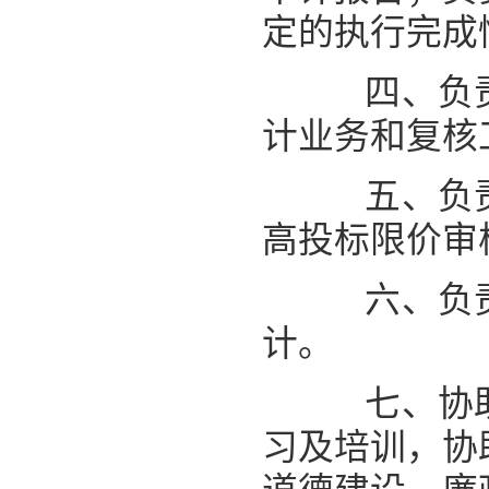
定的执行完成
四、负责
计业务和复核
五、负责
高投标限价审
六、
负
计。
七、
协
习及培训，协