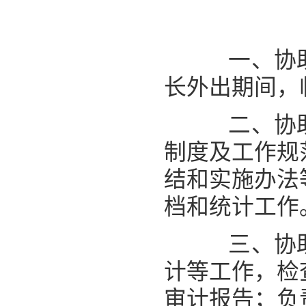
一、协助
长外出期间，
二、协助
制度及工作规
结和实施办法
档和统计工作
三、协助
计等工作，检
审计报告；负