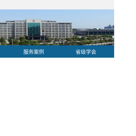
服务案例
省级学会