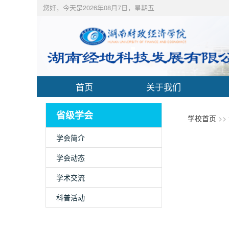
您好，今天是2026年08月7日，星期五
首页
关于我们
省级学会
学校首页
>>
学会简介
学会动态
学术交流
科普活动