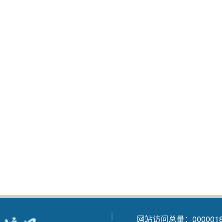
|
网站访问总量：
000001