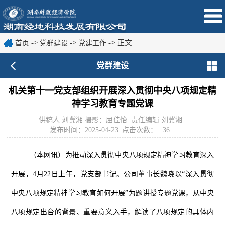
->
->
-> 正文
首页
党群建设
党建工作
党群建设
机关第十一党支部组织开展深入贯彻中央八项规定精
神学习教育专题党课
供稿人:刘冀湘 摄影：屈佳怡 责任编辑:刘冀湘
发布时间：2025-04-23 点击次数：
36
（本网讯）为推动深入贯彻中央八项规定精神学习教育深入
开展，
4月22日上午，党支部书记、公司董事长魏晓以“深入贯彻
中央八项规定精神学习教育如何开展”为题讲授专题党课，从中央
八项规定出台的背景、重要意义入手，解读了八项规定的具体内