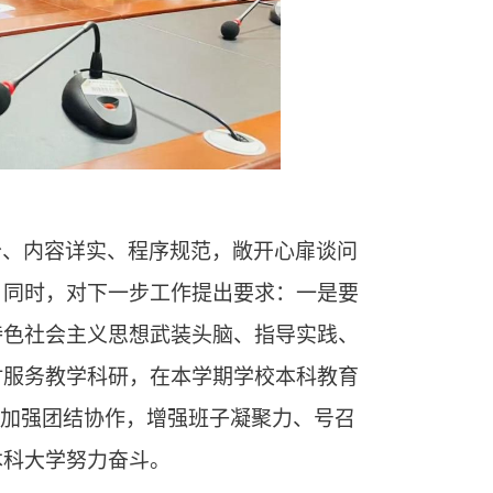
分、内容详实、程序规范，敞开心扉谈问
。同时，对下一步工作提出要求：一是要
特色社会主义思想武装头脑、指导实践、
时服务教学科研，在本学期学校本科教育
，加强团结协作，增强班子凝聚力、号召
本科大学努力奋斗。