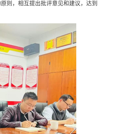
的原则，相互提出批评意见和建议，达到