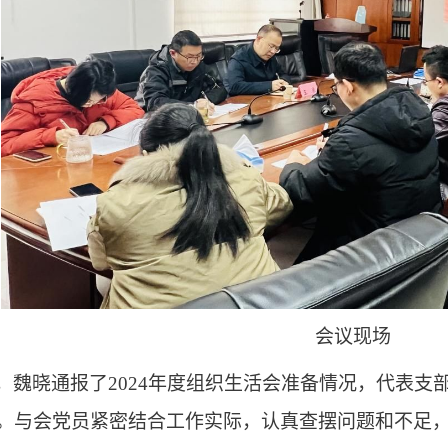
会议现场
，魏晓通报了
2024年度组织生活会准备情况，代表
。与会党员紧密结合工作实际，认真查摆问题和不足