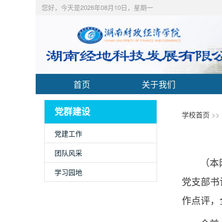
您好，今天是2026年08月10日，星期一
首页
关于我们
党群建设
学校首页
>>
党建工作
团队风采
（本
学习园地
党支部书
作点评，