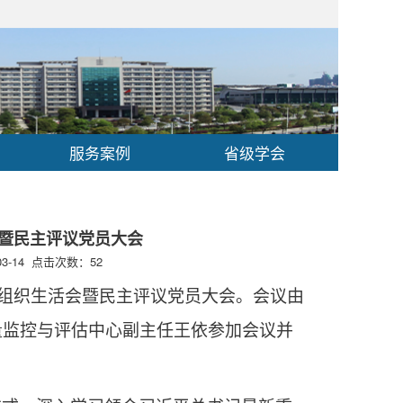
服务案例
省级学会
会暨民主评议党员大会
3-14 点击次数：
52
年度组织生活会暨民主评议党员大会。会议由
量监控与评估中心副主任王依参加会议并