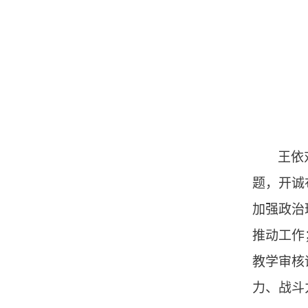
王依
题，开诚
加强政治
推动工作
教学审核
力、战斗