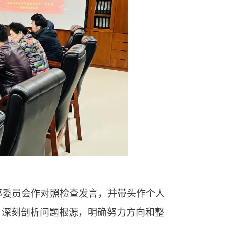
支部委员会作对照检查发言，并带头作个人
，深刻剖析问题根源，明确努力方向和整