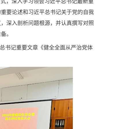
方式，深入学习领会习近平总书记最新重
的重要论述和习近平总书记关于党的自我
议，深入剖析问题根源，并认真撰写对照
准备。
平总书记重要文章《健全全面从严治党体