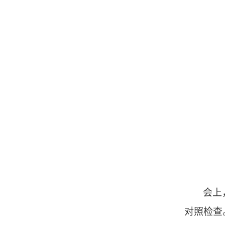
会上
对照检查