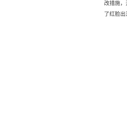
改措施，
了红脸出