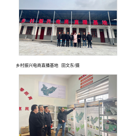
乡村振兴电商直播基地
田文东
/摄