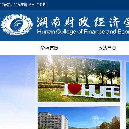
今天是：
2026年8月6日 星期四
学校官网
本站首页