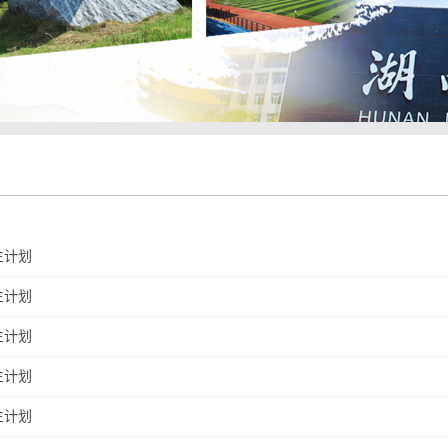
生计划
生计划
生计划
生计划
生计划