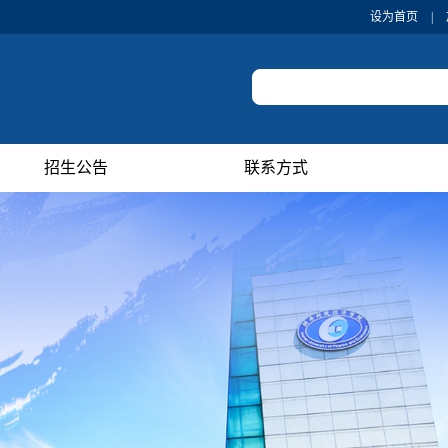
设为首页
|
招生公告
联系方式