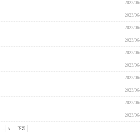
2023/06
2023/06
2023/06
2023/06
2023/06
2023/06
2023/06
2023/06
2023/06
2023/06
...
8
下页