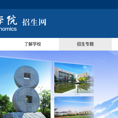
了解学校
招生专题