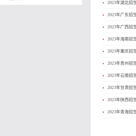
2023年湖北招
2023年广东招
2023年广西招
2023年海南招
2023年重庆招
2023年贵州招
2023年云南招
2023年甘肃招
2023年陕西招
2023年青海招