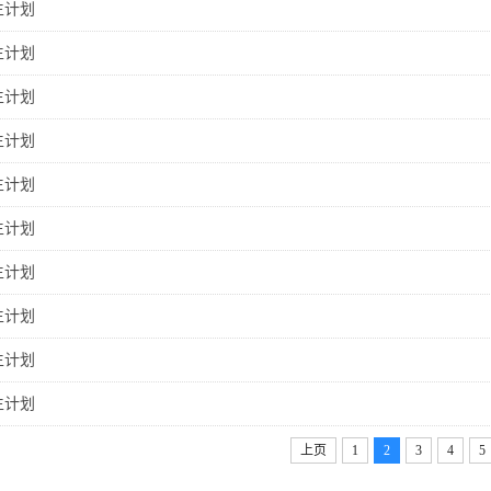
生计划
生计划
生计划
生计划
生计划
生计划
生计划
生计划
生计划
生计划
上页
1
2
3
4
5